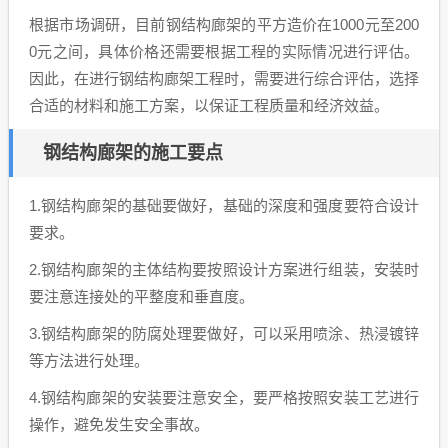
根据市场调研，目前钢结构廊架的平方造价在1000元至200
0元之间，具体价格还需要根据工程的实际情况进行评估。
因此，在进行钢结构廊架工程时，需要进行综合评估，选择
合适的材料和施工方案，以保证工程质量和经济效益。
钢结构廊架的施工要点
1.钢结构廊架的基础要做好，基础的深度和强度要符合设计
要求。
2.钢结构廊架的主体结构要按照设计方案进行组装，安装时
要注意连接处的平整度和垂直度。
3.钢结构廊架的防腐处理要做好，可以采用喷涂、热浸镀锌
等方法进行处理。
4.钢结构廊架的安装要注意安全，要严格按照安装工艺进行
操作，避免发生安全事故。