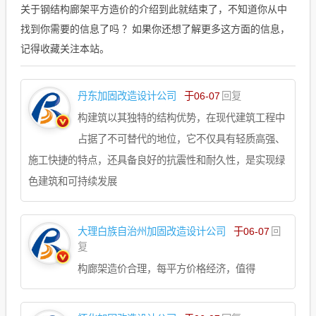
关于钢结构廊架平方造价的介绍到此就结束了，不知道你从中
找到你需要的信息了吗 ？如果你还想了解更多这方面的信息，
记得收藏关注本站。
丹东加固改造设计公司
于06-07
回复
构建筑以其独特的结构优势，在现代建筑工程中
占据了不可替代的地位，它不仅具有轻质高强、
施工快捷的特点，还具备良好的抗震性和耐久性，是实现绿
色建筑和可持续发展
大理白族自治州加固改造设计公司
于06-07
回
复
构廊架造价合理，每平方价格经济，值得