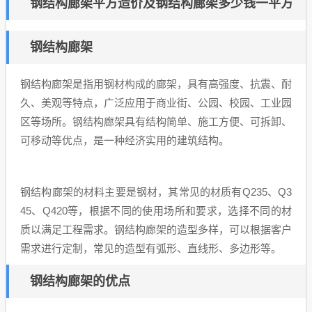
钢结构廊架平方造价及钢结构廊架多少钱一平方
钢结构廊架
钢结构廊架是指用钢材构成的廊架，具有高强度、抗震、耐
久、美观等特点，广泛应用于商业街、公园、校园、工业园
区等场所。钢结构廊架具有结构简单、施工方便、可拆卸、
可移动等优点，是一种经济实用的建筑结构。
钢结构廊架的材料主要是钢材，其常见的材质有Q235、Q3
45、Q420等，根据不同的使用场所和要求，选择不同的材
质以满足工程需求。钢结构廊架的造型多样，可以根据客户
需求进行定制，常见的造型有弧形、直线形、多边形等。
钢结构廊架的优点