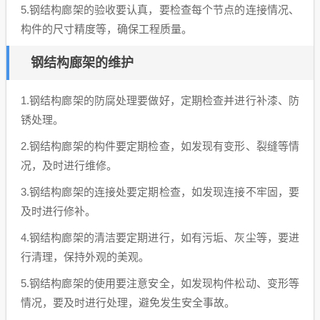
5.钢结构廊架的验收要认真，要检查每个节点的连接情况、
构件的尺寸精度等，确保工程质量。
钢结构廊架的维护
1.钢结构廊架的防腐处理要做好，定期检查并进行补漆、防
锈处理。
2.钢结构廊架的构件要定期检查，如发现有变形、裂缝等情
况，及时进行维修。
3.钢结构廊架的连接处要定期检查，如发现连接不牢固，要
及时进行修补。
4.钢结构廊架的清洁要定期进行，如有污垢、灰尘等，要进
行清理，保持外观的美观。
5.钢结构廊架的使用要注意安全，如发现构件松动、变形等
情况，要及时进行处理，避免发生安全事故。