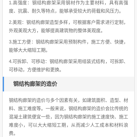
1.高强度：钢结构廊架采用钢材作为主要材料，具有高强
度、抗震、耐久等特点，能够承受较大的荷载和风压力。
2.美观：钢结构廊架造型多样，可根据客户需求进行定制，
外观美观大方，能够提高建筑物的整体美观度。
3.施工方便：钢结构廊架采用预制构件，施工方便、快捷，
能够大大缩短工期。
4.可拆卸、可移动：钢结构廊架采用组装式结构，可拆卸、
可移动，方便维护和更换。
钢结构廊架的造价
钢结构廊架的造价与多个因素有关，如建筑面积、造型、材
料、施工难度等。一般来说，钢结构廊架的造价会比传统的
混凝土建筑便宜一些，因为钢结构廊架的施工速度快、施工
难度小，可以大大缩短工期，从而减少人工成本和材料浪
费。