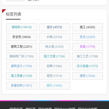
标签列表
钢结构
(14918)
设计
(4573)
施工
(4245)
安全性
(3664)
价格
(2533)
安全
(2205)
建筑工程
(2201)
挡土墙
(2165)
安装
(1779)
钢结构厂房
(1760)
施工方案
(1724)
施工工艺
(1708)
建筑设计
(1703)
招聘
(1580)
压力容器
(1575)
施工质量
(1539)
规范
(1513)
建筑
(1502)
质量控制
(1501)
图片
(1490)