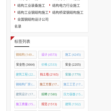
结构工业装备施工
结构电力行业施工
结构工业钢结构施工
结构桥梁钢结构施工
全国钢结构设计公司
名录
标签列表
钢结构
(14918)
设计
(4573)
施工
(4245)
安全性
(3664)
价格
(2533)
安全
(2205)
建筑工程
(2201)
挡土墙
(2165)
安装
(1779)
钢结构厂房
(1760)
施工方案
(1724)
施工工艺
(1708)
建筑设计
(1703)
招聘
(1580)
压力容器
(1575)
施工质量
(1539)
规范
(1513)
建筑
(1502)