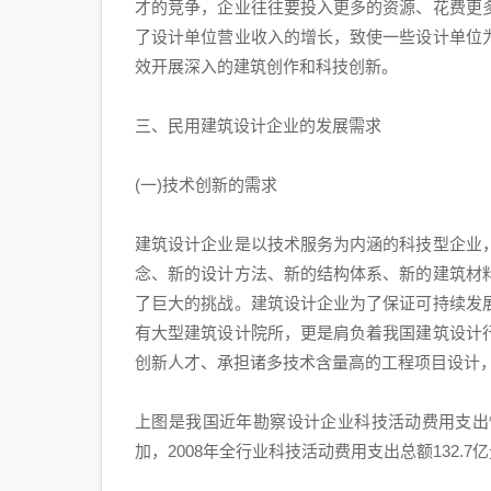
才的竞争，企业往往要投入更多的资源、花费更
了设计单位营业收入的增长，致使一些设计单位
效开展深入的建筑创作和科技创新。
三、民用建筑设计企业的发展需求
(一)技术创新的需求
建筑设计企业是以技术服务为内涵的科技型企业
念、新的设计方法、新的结构体系、新的建筑材
了巨大的挑战。建筑设计企业为了保证可持续发
有大型建筑设计院所，更是肩负着我国建筑设计
创新人才、承担诸多技术含量高的工程项目设计
上图是我国近年勘察设计企业科技活动费用支出
加，2008年全行业科技活动费用支出总额132.7亿元