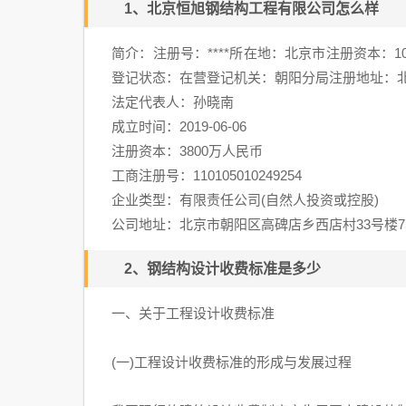
1、
北京恒旭钢结构工程有限公司怎么样
简介：注册号：****所在地：北京市注册资本：
登记状态：在营登记机关：朝阳分局注册地址：北京
法定代表人：孙晓南
成立时间：2019-06-06
注册资本：3800万人民币
工商注册号：110105010249254
企业类型：有限责任公司(自然人投资或控股)
公司地址：北京市朝阳区高碑店乡西店村33号楼7
2、
钢结构设计收费标准是多少
一、关于工程设计收费标准
(一)工程设计收费标准的形成与发展过程