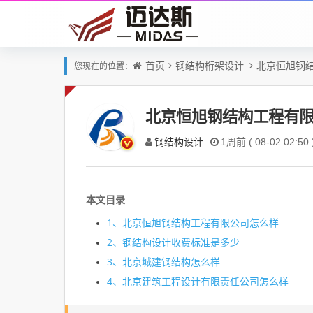
首页
钢结构桁架设计
北京恒旭钢
您现在的位置：
北京恒旭钢结构工程有
钢结构设计
1周前 ( 08-02 02:50 
本文目录
1、
北京恒旭钢结构工程有限公司怎么样
2、
钢结构设计收费标准是多少
3、
北京城建钢结构怎么样
4、
北京建筑工程设计有限责任公司怎么样