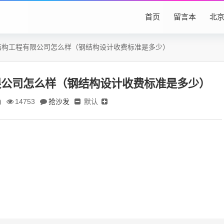
首页
留言本
北
结构工程有限公司怎么样（钢结构设计收费标准是多少）
限公司怎么样（钢结构设计收费标准是多少）
抢沙发
默认
)
14753