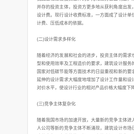
并存的投资主体，投资方更多地从获利角度出发
设计费。现行设计收费标准，一方面成了设计单
计费、压低成本的依据。
(二)设计需求多样化
随着经济的发展和社会的进步，投资主体的需求
型和使用效率及工程造价的要求，建筑设计服务
国家对低碳节能等方面技术的日益重视和新的要
延伸的设计需求大幅度地增加了设计工作量和设
对价水平，使设计行业的相对产品价格大幅度下
(三)竞争主体复杂化
随着我国市场的加速开放，大量新的竞争主体进
人公司等新的竞争主体不断涌现，建筑设计市场