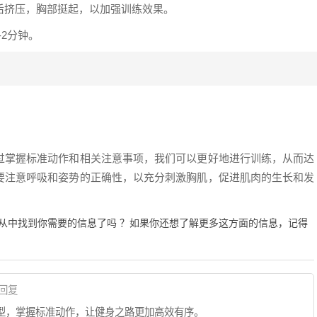
向后挤压，胸部挺起，以加强训练效果。
-2分钟。
过掌握标准动作和相关注意事项，我们可以更好地进行训练，从而达
要注意呼吸和姿势的正确性，以充分刺激胸肌，促进肌肉的生长和发
从中找到你需要的信息了吗 ？如果你还想了解更多这方面的信息，记得
回复
型，掌握标准动作，让健身之路更加高效有序。