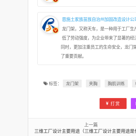
恩施土家族苗族自治州加固改造设计公
龙门架，又称天车，是一种用于工厂生
低了劳动强度，为企业带来了显著的经
同时，更加注重员工的生命安全，龙门
了重要贡献。
龙门架
夹胸
胸肌训练
标签：
打赏
上一篇
三维工厂设计主要用途（三维工厂设计主要用途是什么