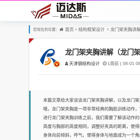
首页
结构框架设计
龙门架夹胸讲
您现在的位置：
龙门架夹胸讲解（龙门
天津钢结构设计
1周前 ( 08-01 08
本篇文章给大家谈谈龙门架夹胸讲解，以及龙门架
哦，龙门架夹胸是一项非常经典的胸肌训练动作，
进行龙门架夹胸训练之前，我们需要了解该动作的
高度与胸部的高度相同，调整好夹具的距离，使得
身体向前倾斜，呼气，使得身体与地面成为一个角