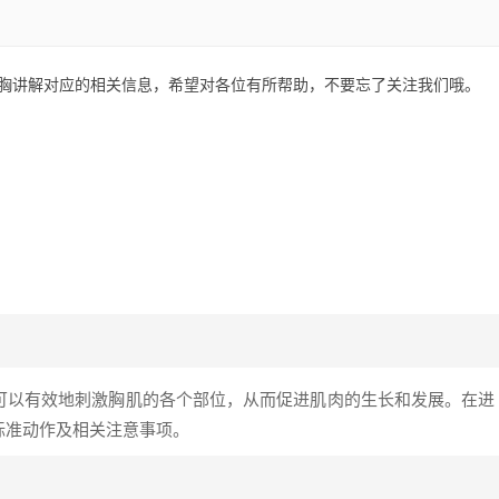
胸讲解对应的相关信息，希望对各位有所帮助，不要忘了关注我们哦。
可以有效地刺激胸肌的各个部位，从而促进肌肉的生长和发展。在进
标准动作及相关注意事项。