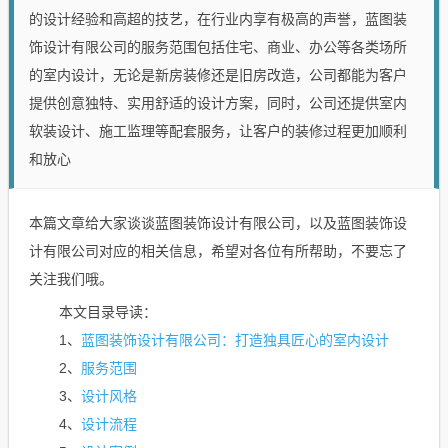
的设计经验和高超的技艺，在行业内享有极高的声誉，蓝图装
饰设计有限公司的服务范围包括住宅、商业、办公等各类场所
的室内设计，无论是新房装修还是旧房改造，公司都能为客户
提供创意独特、实用舒适的设计方案，同时，公司还提供室内
软装设计、施工监理等配套服务，让客户的装修过程更加顺利
和放心
本篇文章给大家谈谈蓝图装饰设计有限公司，以及蓝图装饰设
计有限公司对应的相关信息，希望对各位有所帮助，不要忘了
关注我们哦。
本文目录导读：
蓝图装饰设计有限公司：打造独具匠心的室内设计
1、
服务范围
2、
设计风格
3、
设计流程
4、