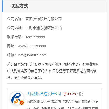
联系方式
公司名称：蓝图装饰设计有限公司
公司地址：上海市浦东新区张江镇
联系电话：138****8888
网址：www.lantuzs.com
邮箱：info@lantuzs.com
关于蓝图装饰设计有限公司的介绍到此就结束了，不知道你从
中找到你需要的信息了吗 ？如果你还想了解更多这方面的信
息，记得收藏关注本站。
大同加固改造设计公司
于09-28
回复
蓝图装饰设计有限公司马健的作品充满创新与专
业，他们的服务细致入微，对每一个细节都有着