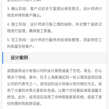
3. 确认阶段：客户对初步方案提出修改意见，设计师进行
修改并得到客户确认。
4. 施工阶段：设计师进行施工图的绘制，并对整个装修过
程进行监理，确保施工质量。
5. 完工阶段：设计师进行最终的验收和整理，将装修完工
的房屋交给客户。
设计案例
蓝图装饰设计有限公司的设计案例涵盖了住宅、商业、办公
等多个领域。其中，位于上海黄浦区的一处公寓改造项目是
公司的代表作之一。该项目的设计风格以现代简约为主，采
用了大量的木质元素和灰色调，让整个空间看起来既温馨又
舒适。此外，该项目还采用了多种智能家居系统，提高了居
住的便利性和舒适度。