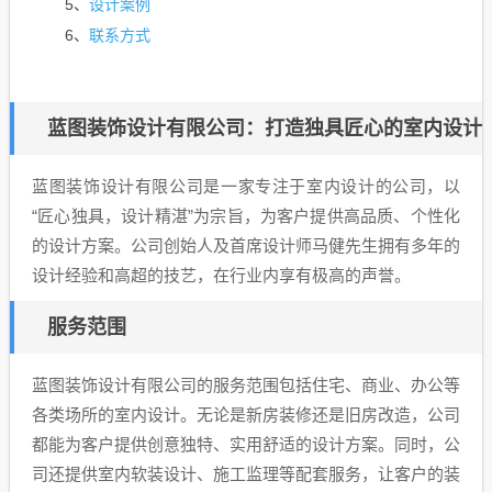
设计案例
5、
联系方式
6、
蓝图装饰设计有限公司：打造独具匠心的室内设计
蓝图装饰设计有限公司是一家专注于室内设计的公司，以
“匠心独具，设计精湛”为宗旨，为客户提供高品质、个性化
的设计方案。公司创始人及首席设计师马健先生拥有多年的
设计经验和高超的技艺，在行业内享有极高的声誉。
服务范围
蓝图装饰设计有限公司的服务范围包括住宅、商业、办公等
各类场所的室内设计。无论是新房装修还是旧房改造，公司
都能为客户提供创意独特、实用舒适的设计方案。同时，公
司还提供室内软装设计、施工监理等配套服务，让客户的装