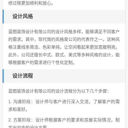
修过程更加顺利和放心。
设计风格
蓝图装饰设计有限公司的设计风格多样，能够满足不同客户
的需求。其中，现代简约风格是公司的代表作之一。这种风
格注重线条简洁、色彩单纯，让空间看起来更加宽敞明亮。
此外，公司还擅长中式、欧式、美式等多种风格的设计，能
够根据客户的需求进行个性化定制。
设计流程
蓝图装饰设计有限公司的设计流程分为以下几个步骤：
1. 沟通阶段：设计师与客户进行深入交流，了解客户的需
求和喜好。
2. 方案阶段：设计师根据客户的要求和房屋实际情况，制
定出初步的设计方案。