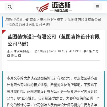
首页
结构地下室施工
蓝图装饰设计有限公司
您现在的位置：
（蓝图装饰设计有限公司马健）
蓝图装饰设计有限公司（蓝图装饰设计有限
公司马健）
天津钢结构设计
1条评论
4周前 ( 07-12 10:41 )
11303
默认
本篇文章给大家谈谈蓝图装饰设计有限公司，以及蓝图装饰设
计有限公司对应的相关信息，希望对各位有所帮助，不要忘了
关注我们哦，蓝图装饰设计有限公司是一家专注于室内设计的
公司，以“匠心独具，设计精湛”为宗旨，为客户提供高品质、个
性化的设计方案，公司创始人及首席设计师马健先生拥有多年