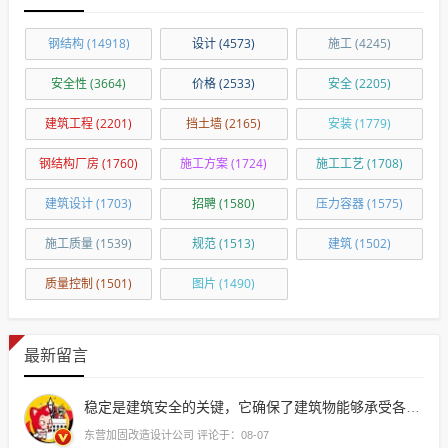
钢结构
(14918)
设计
(4573)
施工
(4245)
安全性
(3664)
价格
(2533)
安全
(2205)
建筑工程
(2201)
挡土墙
(2165)
安装
(1779)
钢结构厂房
(1760)
施工方案
(1724)
施工工艺
(1708)
建筑设计
(1703)
招聘
(1580)
压力容器
(1575)
施工质量
(1539)
规范
(1513)
建筑
(1502)
质量控制
(1501)
图片
(1490)
最新留言
稳定是建筑安全的关键，它确保了建筑物能够承受各种自然灾害和环境变化，为人们
东营加固改造设计公司 评论于：08-07