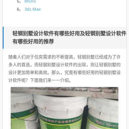
Rhino
5、
3ds Max
6、
轻钢别墅设计软件有哪些好用及轻钢别墅设计软件
有哪些好用的推荐
随着人们对于住房需求的不断提高，轻钢别墅已经成为了许
多人的首选，而轻钢别墅设计软件的出现，则让轻钢别墅的
设计更加简单和高效。那么，究竟有哪些好用的轻钢别墅设
计软件呢？下面我们来一一介绍。