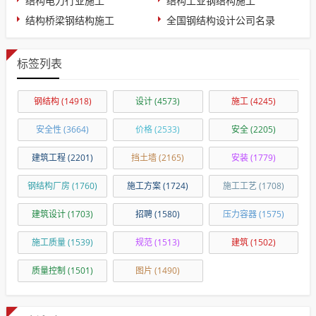
结构电力行业施工
结构工业钢结构施工
结构桥梁钢结构施工
全国钢结构设计公司名录
标签列表
钢结构
(14918)
设计
(4573)
施工
(4245)
安全性
(3664)
价格
(2533)
安全
(2205)
建筑工程
(2201)
挡土墙
(2165)
安装
(1779)
钢结构厂房
(1760)
施工方案
(1724)
施工工艺
(1708)
建筑设计
(1703)
招聘
(1580)
压力容器
(1575)
施工质量
(1539)
规范
(1513)
建筑
(1502)
质量控制
(1501)
图片
(1490)