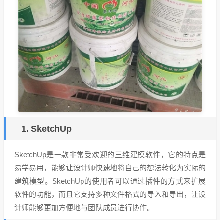
1. SketchUp
SketchUp是一款非常受欢迎的三维建模软件，它的特点是
易学易用，能够让设计师快速地将自己的想法转化为实际的
建筑模型。SketchUp的使用者可以通过插件的方式来扩展
软件的功能，而且它支持多种文件格式的导入和导出，让设
计师能够更加方便地与团队成员进行协作。