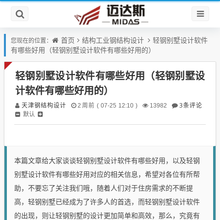
首页
结构工业钢结构设计
轻钢别墅设计软件
您现在的位置：
有哪些好用（轻钢别墅设计软件有哪些好用的）
轻钢别墅设计软件有哪些好用（轻钢别墅设
计软件有哪些好用的）
天津钢结构设计
3条评论
2周前 ( 07-25 12:10 )
13982
默认
本篇文章给大家谈谈轻钢别墅设计软件有哪些好用，以及轻钢
别墅设计软件有哪些好用对应的相关信息，希望对各位有所帮
助，不要忘了关注我们哦，随着人们对于住房需求的不断提
高，轻钢别墅已经成为了许多人的首选，而轻钢别墅设计软件
的出现，则让轻钢别墅的设计更加简单和高效，那么，究竟有