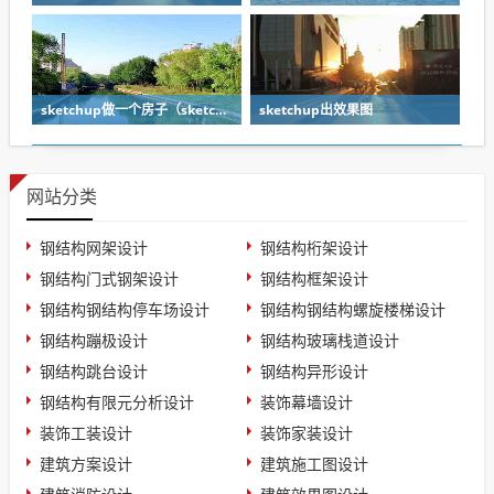
sketchup做一个房子（sketchup设计房子教程）
sketchup出效果图
网站分类
钢结构网架设计
钢结构桁架设计
钢结构门式钢架设计
钢结构框架设计
钢结构钢结构停车场设计
钢结构钢结构螺旋楼梯设计
钢结构蹦极设计
钢结构玻璃栈道设计
钢结构跳台设计
钢结构异形设计
钢结构有限元分析设计
装饰幕墙设计
装饰工装设计
装饰家装设计
建筑方案设计
建筑施工图设计