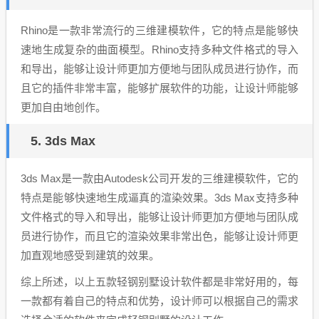
Rhino是一款非常流行的三维建模软件，它的特点是能够快
速地生成复杂的曲面模型。Rhino支持多种文件格式的导入
和导出，能够让设计师更加方便地与团队成员进行协作，而
且它的插件非常丰富，能够扩展软件的功能，让设计师能够
更加自由地创作。
5. 3ds Max
3ds Max是一款由Autodesk公司开发的三维建模软件，它的
特点是能够快速地生成逼真的渲染效果。3ds Max支持多种
文件格式的导入和导出，能够让设计师更加方便地与团队成
员进行协作，而且它的渲染效果非常出色，能够让设计师更
加直观地感受到建筑的效果。
综上所述，以上五款轻钢别墅设计软件都是非常好用的，每
一款都有着自己的特点和优势，设计师可以根据自己的需求