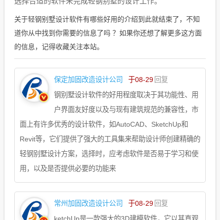
选择合适的软件来完成轻钢别墅的设计工作。
关于轻钢别墅设计软件有哪些好用的介绍到此就结束了，不知
道你从中找到你需要的信息了吗 ？如果你还想了解更多这方面
的信息，记得收藏关注本站。
保定加固改造设计公司
于08-29
回复
钢别墅设计软件的好用程度取决于其功能性、用
户界面友好度以及与现有建筑规范的兼容性，市
面上有许多优秀的设计软件，如AutoCAD、SketchUp和
Revit等，它们提供了强大的工具集来帮助设计师创建精确的
轻钢别墅设计方案，选择时，应考虑软件是否易于学习和使
用，以及是否提供必要的功能来
常州加固改造设计公司
于08-29
回复
ketchUp是一款强大的3D建模软件，它以其直观