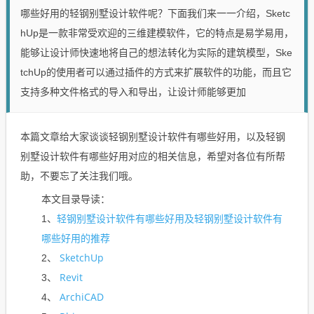
哪些好用的轻钢别墅设计软件呢？下面我们来一一介绍，Sketc
hUp是一款非常受欢迎的三维建模软件，它的特点是易学易用，
能够让设计师快速地将自己的想法转化为实际的建筑模型，Ske
tchUp的使用者可以通过插件的方式来扩展软件的功能，而且它
支持多种文件格式的导入和导出，让设计师能够更加
本篇文章给大家谈谈轻钢别墅设计软件有哪些好用，以及轻钢
别墅设计软件有哪些好用对应的相关信息，希望对各位有所帮
助，不要忘了关注我们哦。
本文目录导读：
轻钢别墅设计软件有哪些好用及轻钢别墅设计软件有
1、
哪些好用的推荐
SketchUp
2、
Revit
3、
ArchiCAD
4、