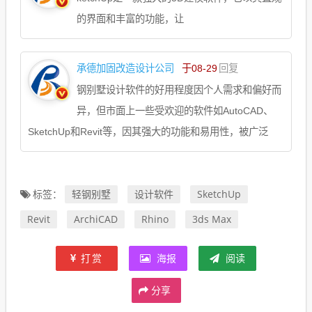
的界面和丰富的功能，让
承德加固改造设计公司
于08-29
回复
钢别墅设计软件的好用程度因个人需求和偏好而
异，但市面上一些受欢迎的软件如AutoCAD、
SketchUp和Revit等，因其强大的功能和易用性，被广泛
轻钢别墅
设计软件
SketchUp
标签：
Revit
ArchiCAD
Rhino
3ds Max
打赏
海报
阅读
分享