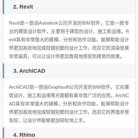
2. Revit
Revit是一款由Autodesk公司开发的BIM软件，它是一款专
业的建筑设计软件，主要用于建筑的设计、施工和运维。R
evit具有非常强大的建模、分析和协作功能，能够帮助设计
师更加高效地完成轻钢别墅的设计工作，而且它的渲染效果
非常逼真，可以让设计师更加直观地感受到建筑的效果。
3. ArchiCAD
ArchiCAD是一款由Graphisoft公司开发的BIM软件，它在建
筑设计、施工和运维等方面都有着非常广泛的应用。ArchiC
AD具有非常强大的建模、分析和协作功能，能够帮助设计
师更加高效地完成轻钢别墅的设计工作，而且它的界面非常
友好，让设计师能够更加轻松地上手。
4. Rhino