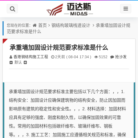
首页
钢结构玻璃栈道设计
承重墙加固设计规
您现在的位置：
范要求标准是什么
承重墙加固设计规范要求标准是什么
香港钢结构施工工程
抢沙发
2天前 ( 08-04 17:34 )
5152
默认
承重墙加固设计规范要求标准主要包括以下几个方面：，，1.
结构安全：加固设计应确保建筑物的结构安全，防止因加固而
影响原有建筑的稳定性和安全性。，，2. 材料选择：加固材料
应具有足够的强度、刚度和耐久性，以确保加固效果的可靠
性。常用的加固材料包括碳纤维布、玻璃纤维布、钢板
等。，，3. 施工工艺：加固施工应遵循相关规范和标准，确保