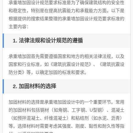
承重墙加固设计规范要求标准是为了确保建筑结构的安全性
和稳定性，特别是在提高抗震能力和承载能力方面。以下是
根据提供的搜索结果整理的承重墙加固设计规范要求标准的
主要内容：
1. 法律法规和设计规范的遵循
承重墙加固首先需要遵循国家和地方的相关法律法规，以及
国家和行业标准，如《建筑抗震设计规范》、《建筑抗震设
防分类》等，以确定加固的标准和要求。
2. 加固材料的选择
加固材料的选择是承重墙加固设计中的一个重要环节。常用
的加固材料包括钢材（如角钢、工字钢、U型钢）、混凝土
（如预拌混凝土、纤维混凝土）和粘结剂（如水泥、沥青）
等。选择材料时需要考虑其强度、刚度、黏性和耐久性等指