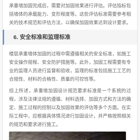
承重墙加固完成后，需要对加固效果进行评估。评估指标包
括墙体的承载能力、变形程度等。这些评估标准需要参考相
关的技术规范和评估方法，以确保加固效果达到设计要求。
6. 安全标准和监理标准
楼层承重墙体加固的过程中需遵循相关的安全标准，如施工
安全操作规程、安全防护措施等。此外，加固工程需要有专
业的监理人员进行监督和验收，监理的标准包括施工工艺的
合规性、材料的合格性、质量的可控性等。
综上所述，承重墙加固设计规范要求标准是一个系统的过
程，涉及法律法规的遵循、材料选择、加固方式和方法的确
定、施工过程的控制以及加固效果的评估等多个方面。在实
际工程中，应根据具体情况进行加固设计，并严格按照相关
的规范和要求进行施工。