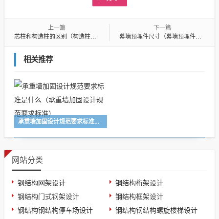
上一篇
下一篇
芯柱和构造柱的区别（构造柱和砌墙的顺序）
幕墙预埋件尺寸（幕墙预埋件尺寸设计案例）
相关推荐
承重墙加固设计规范要求标准是什么（承重墙加固设计规范要求标准）
网站分类
钢结构网架设计
钢结构桁架设计
钢结构门式钢架设计
钢结构框架设计
钢结构钢结构停车场设计
钢结构钢结构螺旋楼梯设计