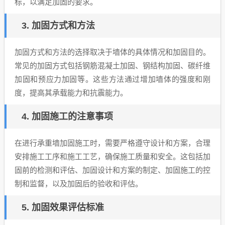
标，以满足加固的要求。
3. 加固方式和方法
加固方式和方法的选择取决于墙体的具体情况和加固目的。
常见的加固方式包括钢筋混凝土加固、钢结构加固、碳纤维
加固和预应力加固等。这些方法通过增加墙体的强度和刚
度，提高其承载能力和抗震能力。
4. 加固施工的注意事项
在进行承重墙加固施工时，需要严格遵守设计和方案，合理
安排施工工序和施工工艺，确保施工质量和安全。这包括加
固前的检测和评估、加固设计和方案的制定、加固施工的控
制和监督，以及加固后的验收和评估。
5. 加固效果评估标准