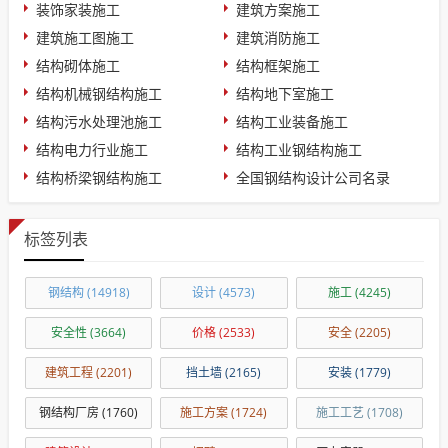
装饰家装施工
建筑方案施工
建筑施工图施工
建筑消防施工
结构砌体施工
结构框架施工
结构机械钢结构施工
结构地下室施工
结构污水处理池施工
结构工业装备施工
结构电力行业施工
结构工业钢结构施工
结构桥梁钢结构施工
全国钢结构设计公司名录
标签列表
钢结构
(14918)
设计
(4573)
施工
(4245)
安全性
(3664)
价格
(2533)
安全
(2205)
建筑工程
(2201)
挡土墙
(2165)
安装
(1779)
钢结构厂房
(1760)
施工方案
(1724)
施工工艺
(1708)