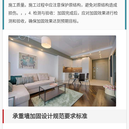
施工质量。施工过程中应注意保护原结构，避免对原结构造成
损伤。，，4. 检测与验收：加固完成后，应对加固效果进行检
测和验收，确保加固效果达到预期目标。
承重墙加固设计规范要求标准