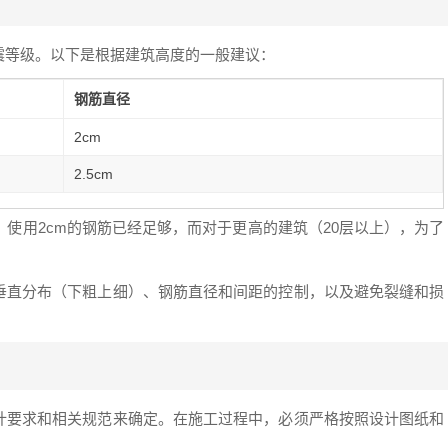
震等级。以下是根据建筑高度的一般建议：
钢筋直径
2cm
2.5cm
，使用2cm的钢筋已经足够，而对于更高的建筑（20层以上），为了
垂直分布（下粗上细）、钢筋直径和间距的控制，以及避免裂缝和损
计要求和相关规范来确定。在施工过程中，必须严格按照设计图纸和
。