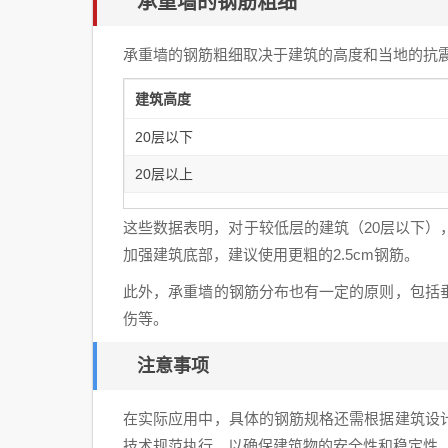
承重墙的钢筋粗细
承重墙的钢筋粗细取决于建筑的高度和当地的抗
建筑高度
20层以下
20层以上
这些数据表明，对于较低层的建筑（20层以下）
加强建筑底部，建议使用更粗的2.5cm钢筋。
此外，承重墙的钢筋分布也有一定的原则，包括
伤等。
注意事项
在实际应用中，具体的钢筋规格还需根据建筑设
技术规范执行，以确保建筑物的安全性和稳定性