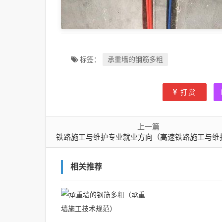
承重墙的钢筋多粗
标签：
打赏
上一篇
铁路施工与维护专业就业方向（高速铁路施工与维护专业就业方向
相关推荐