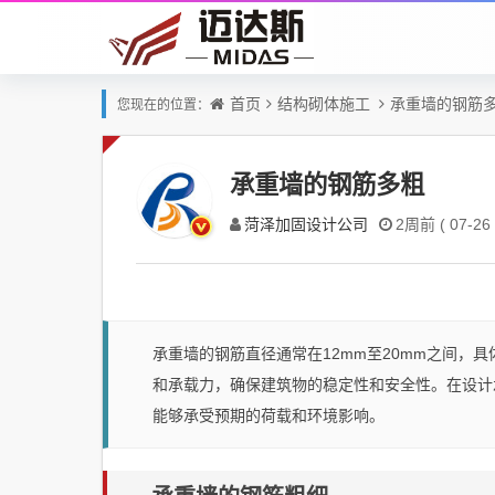
首页
结构砌体施工
承重墙的钢筋
您现在的位置：
承重墙的钢筋多粗
菏泽加固设计公司
2周前 ( 07-26 
承重墙的钢筋直径通常在12mm至20mm之间，
和承载力，确保建筑物的稳定性和安全性。在设计
能够承受预期的荷载和环境影响。