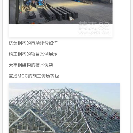
杭萧钢构的市场评价如何
精工钢构的项目案例展示
天丰钢结构的技术优势
宝冶MCC的施工资质等级