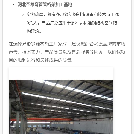
河北圣雄弯管管桁架加工基地
实力雄厚，拥有多项钢结构制造设备和技术员工20
0余人，产品广泛应用于多种高标准钢结构空间结
构建筑。
在选择异形钢结构施工厂家时，建议您综合考虑品牌的市场
声誉、技术实力、产品质量以及售后服务等因素，以确保项
目的顺利进行和最终成果的质量。