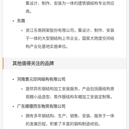
集设计、制作、安装为一体的建筑钢结构专业供应
商。
东南
浙江东南网架股份有限公司，集设计、制作、安装
于一体的大型钢结构上市企业，国家大跨度空间结
构产业化基地实施单位。
其他值得关注的品牌
河南景元空间结构有限公司
提供异形钢结构加工安装服务，产品包括膜结构景
观棚小品造型、焦作膜结构车棚加工安装定制等。
广东顺德西东物资有限公司
拥有多年钢结构、生产、销售、安装、服务于一体
的发展历程，积累了丰富的钢构制造经验。