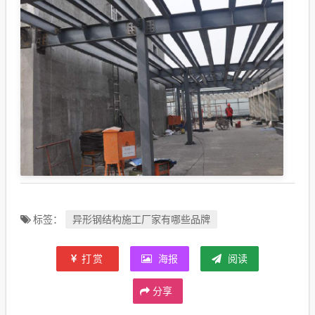
异形钢结构施工厂家有哪些品牌
标签：
打赏
海报
阅读
分享