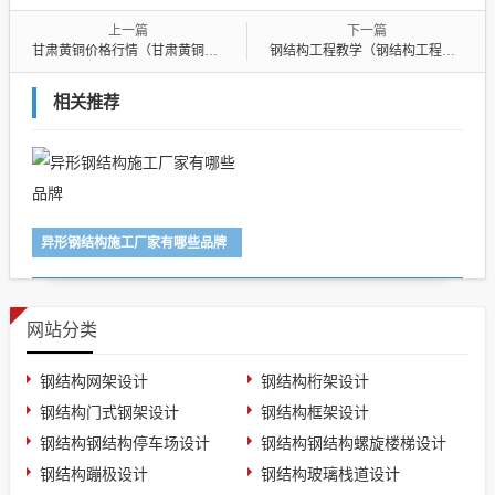
上一篇
下一篇
甘肃黄铜价格行情（甘肃黄铜价格行情最新）
钢结构工程教学（钢结构工程教学视频）
相关推荐
异形钢结构施工厂家有哪些品牌
网站分类
钢结构网架设计
钢结构桁架设计
钢结构门式钢架设计
钢结构框架设计
钢结构钢结构停车场设计
钢结构钢结构螺旋楼梯设计
钢结构蹦极设计
钢结构玻璃栈道设计