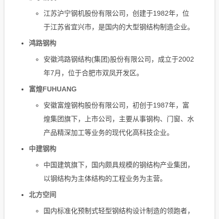
江苏沪宁钢机股份有限公司，创建于1982年，位
于江苏省宜兴市，是国内的大型钢结构制造企业。
鸿路钢构
安徽鸿路钢结构(集团)股份有限公司，成立于2002
年7月，位于合肥市双凤开发区。
富煌FUHUANG
安徽富煌钢构股份有限公司，初创于1987年，富
煌集团旗下，上市公司，主要从事钢构、门窗、水
产品精深加工等业务的现代化高科技企业。
中建钢构
中国建筑旗下，国内颇具规模的钢结构产业集团，
以钢结构为主体结构的工程业务为主营。
北方空间
国内标准化预制式轻型钢结构设计制造的领跑者，