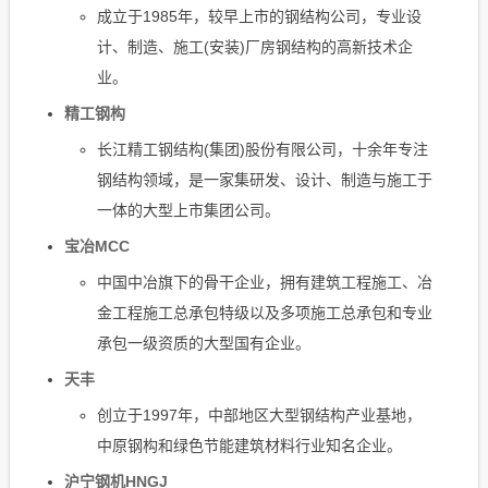
成立于1985年，较早上市的钢结构公司，专业设
计、制造、施工(安装)厂房钢结构的高新技术企
业。
精工钢构
长江精工钢结构(集团)股份有限公司，十余年专注
钢结构领域，是一家集研发、设计、制造与施工于
一体的大型上市集团公司。
宝冶MCC
中国中冶旗下的骨干企业，拥有建筑工程施工、冶
金工程施工总承包特级以及多项施工总承包和专业
承包一级资质的大型国有企业。
天丰
创立于1997年，中部地区大型钢结构产业基地，
中原钢构和绿色节能建筑材料行业知名企业。
沪宁钢机HNGJ