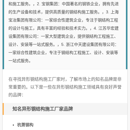
和施工服务。，2. 宝钢集团：中国著名的钢铁企业，拥有先进
的生产设备和技术，提供高质量的钢结构施工服务。，3. 上海
宝冶集团有限公司：一家综合性建筑企业，专注于钢结构工程
的设计与施工，具有丰富的经验和技术实力。，4. 江苏华宏建
设集团有限公司：一家大型建筑企业，提供钢结构工程施工、
设计、安装等一站式服务。，5. 浙江中天建设集团有限公司：
一家综合性建筑企业，专注于钢结构工程施工、设计、安装等
一站式服务。
在寻找异形钢结构施工厂家时，了解市场上的知名品牌是非
常重要的。以下是一些在异形钢结构施工领域具有良好声誉
的品牌：
知名异形钢结构施工厂家品牌
杭萧钢构