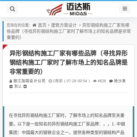
首页
建筑方案设计
异形钢结构施工厂家有哪
您现在的位置：
些品牌（寻找异形钢结构施工厂家时了解市场上的知名品牌是非常
重要的）
异形钢结构施工厂家有哪些品牌（寻找异形
钢结构施工厂家时了解市场上的知名品牌是
非常重要的）
丽江加固设计公司
抢沙发
2周前 ( 07-26 00:54 )
4626
默认
在寻找异形钢结构施工厂家时，了解市场上的知名品牌至关重
要。以下是一些知名的异形钢结构施工厂家品牌：，，1. 中钢
集团：中国最大的钢铁企业之一，提供各种类型的钢结构产品