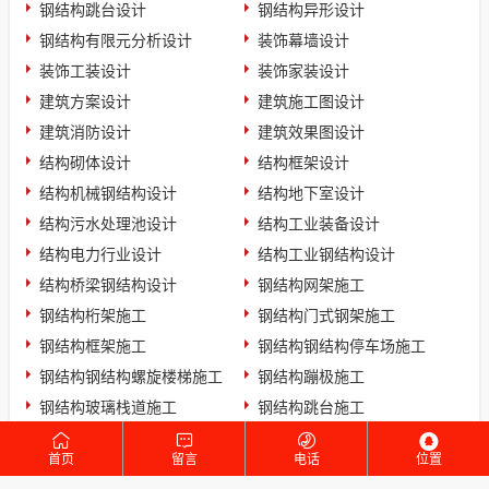
钢结构跳台设计
钢结构异形设计
钢结构有限元分析设计
装饰幕墙设计
装饰工装设计
装饰家装设计
建筑方案设计
建筑施工图设计
建筑消防设计
建筑效果图设计
结构砌体设计
结构框架设计
结构机械钢结构设计
结构地下室设计
结构污水处理池设计
结构工业装备设计
结构电力行业设计
结构工业钢结构设计
结构桥梁钢结构设计
钢结构网架施工
钢结构桁架施工
钢结构门式钢架施工
钢结构框架施工
钢结构钢结构停车场施工
钢结构钢结构螺旋楼梯施工
钢结构蹦极施工
钢结构玻璃栈道施工
钢结构跳台施工
装饰幕墙施工
装饰工装施工
首页
留言
电话
位置
装饰家装施工
建筑方案施工