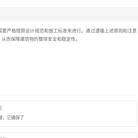
需要严格按照设计规范和施工标准来进行。通过遵循上述原则和注意
，从而保障建筑物的整体安全和稳定性。
复
键，它确保了