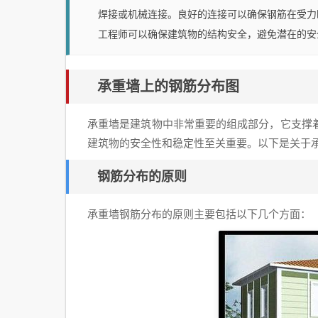
焊接或机械连接。良好的连接可以确保钢筋在受力
工程师可以确保建筑物的结构安全，避免潜在的安
承重墙上的钢筋分布图
承重墙是建筑物中非常重要的组成部分，它支撑
建筑物的安全性和稳定性至关重要。以下是关于
钢筋分布的原则
承重墙钢筋分布的原则主要包括以下几个方面：