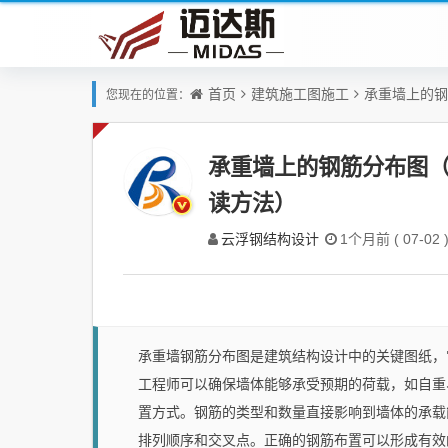
首页
建筑施工图施工
承重墙上的钢
您现在的位置：
承重墙上的钢筋分布图
读方法）
云浮钢结构设计
1个月前 ( 07-02 
承重墙钢筋分布图是建筑结构设计中的关键图纸，
工程师可以确保墙体能够承受预期的荷载，如自重
置方式。钢筋的类型和数量直接影响到墙体的承载
排列顺序和交叉点。正确的钢筋布置可以形成有效