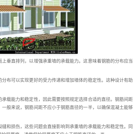
而上垂直排列，以增强承重墙的承载能力。这意味着钢筋的分布应当
。
的分布可以实现更好的受力传递和增加墙体的稳定性。这种设计有助
的承载能力和稳定性，因此需要按照规定选择合适的直径。钢筋间距
，一般来说，钢筋间距不应小于钢筋直径的一半，以确保混凝土能够
裂缝和损伤，这些问题会直接影响到承重墙的承载能力和稳定性。同