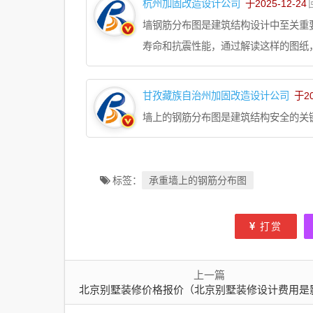
杭州加固改造设计公司
于2025-12-24
墙钢筋分布图是建筑结构设计中至关重
寿命和抗震性能，通过解读这样的图纸
甘孜藏族自治州加固改造设计公司
于20
墙上的钢筋分布图是建筑结构安全的关
承重墙上的钢筋分布图
标签：
打赏
上一篇
北京别墅装修价格报价（北京别墅装修设计费用是影响别墅装修成本的重要因