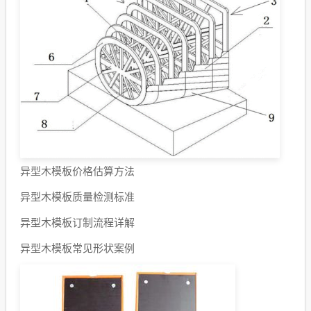
异型木模板价格估算方法
异型木模板质量检测标准
异型木模板订制流程详解
异型木模板常见形状案例