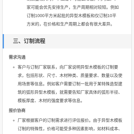
家可能会优先安排生产，生产周期相对较短。例如
订制1000平方米起批的异型木模板和仅订制10平
方米的，在价格和生产周期上都会有很大差异。
三、订制流程
需求沟通
客户与订制厂家联系，向厂家说明异型木模板的订制要
求，包括形状、尺寸、木材种类、质量要求、数量以及使
用场景等信息。例如客户需要订制一批用于某特殊造型建
筑的弧形异型木模板，就需要告知厂家具体的弧形半径、
模板厚度、木材的强度要求等信息。
报价协商
厂家根据客户的订制需求进行评估报价。由于异型木模板
订制的特殊性，价格可能受多种因素影响，如材料成本、