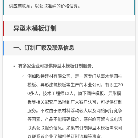
供应商联系，以获取准确的价格估算。
异型木模板订制
一、订制厂家及联系信息
有多家企业可提供异型木模板订制服务
：
例如欧特建材有限公司，是一家专门从事木制圆柱
模板、异形建筑模板等生产的木业公司，有职工20
0多人，技术工程师12人，旗下圆柱模板、异形模
板等相关配套产品得到广大客户认可，可提供订制
服务。不过由于原材料浮动较大以及网络同行竞争
等因素，产品不能精确标价，感兴趣可留言或电话
联系获取报价信息。如果有订制异型木模板需求可
以联系该企业了解相关订制流程等事宜。