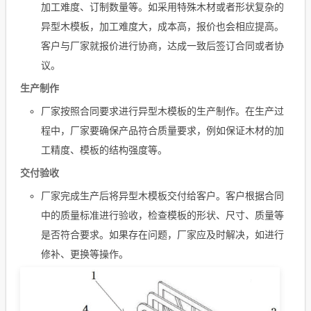
加工难度、订制数量等。如采用特殊木材或者形状复杂的
异型木模板，加工难度大，成本高，报价也会相应提高。
客户与厂家就报价进行协商，达成一致后签订合同或者协
议。
生产制作
厂家按照合同要求进行异型木模板的生产制作。在生产过
程中，厂家要确保产品符合质量要求，例如保证木材的加
工精度、模板的结构强度等。
交付验收
厂家完成生产后将异型木模板交付给客户。客户根据合同
中的质量标准进行验收，检查模板的形状、尺寸、质量等
是否符合要求。如果存在问题，厂家应及时解决，如进行
修补、更换等操作。