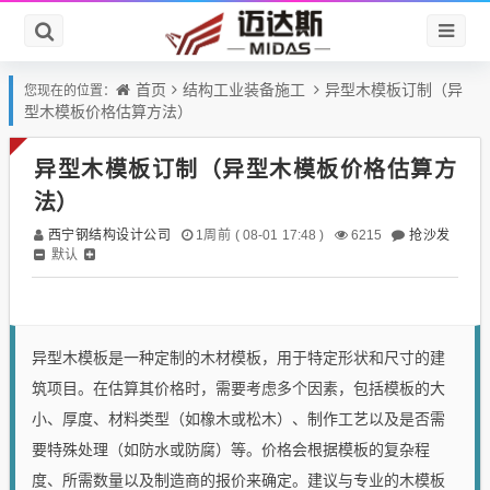
首页
结构工业装备施工
异型木模板订制（异
您现在的位置：
型木模板价格估算方法）
异型木模板订制（异型木模板价格估算方
法）
西宁钢结构设计公司
抢沙发
1周前 ( 08-01 17:48 )
6215
默认
异型木模板是一种定制的木材模板，用于特定形状和尺寸的建
筑项目。在估算其价格时，需要考虑多个因素，包括模板的大
小、厚度、材料类型（如橡木或松木）、制作工艺以及是否需
要特殊处理（如防水或防腐）等。价格会根据模板的复杂程
度、所需数量以及制造商的报价来确定。建议与专业的木模板