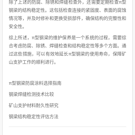
除了上述的防腐、除锈和焊缝检查外，还需要定期检查π型
钢梁的结构稳定性。这包括检查连接的紧固度、表面的腐蚀
情况等，并及时修补和更换受损部件，确保结构的完整性和
安全性。
综上所述，π型钢梁的维护保养是一个系统的过程，需要综
合考虑防腐、除锈、焊缝检查和结构稳定性等多个方面。通
过这些措施，可以有效地延长π型钢梁的使用寿命，保障矿
山支护工作的顺利进行。
π型钢梁防腐涂料选择指南
钢梁焊缝检测技术比较
矿山支护材料耐久性研究
钢梁结构稳定性评估方法