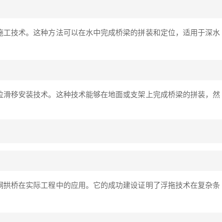
施工技术。这种方法可以在水中完成桥梁的拼装和定位，适用于深水
拉滑移安装技术。这种技术能够在地面或支架上完成桥梁的拼装，然
钢拱桥在实际工程中的应用。它的成功建设证明了浮拖技术在复杂条