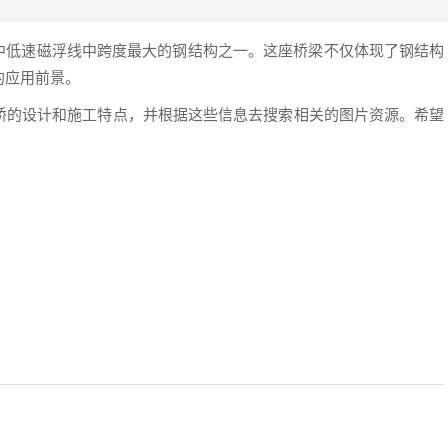
界中低速磁浮线中跨度最大的钢结构之一。这座桥梁不仅体现了钢结构
的应用前景。
桥的设计和施工特点，并根据这些信息去搜索相关的图片资源。希望