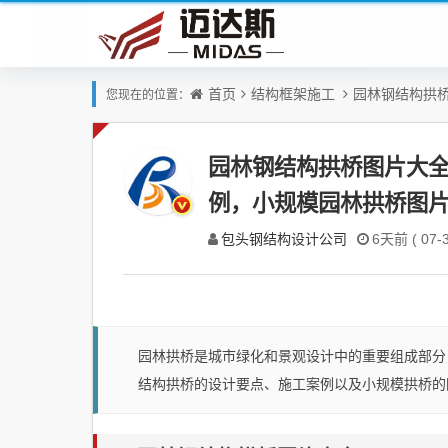
首页
结构框架施工
园林钢结构拱
您现在的位置：
园林钢结构拱桥图片大
例，小规模园林拱桥图
包头钢结构设计公司
6天前 ( 07-3
园林拱桥是城市绿化和景观设计中的重要组成部分
结构拱桥的设计要点、施工案例以及小规模拱桥的