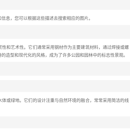
和信息，您可以根据这些描述去搜索相应的图片。
赏性和艺术性。它们通常采用钢材作为主要建筑材料，通过焊接或螺
特的造型和现代化的风格，成为了许多公园和园林中的标志性景观。
水体或绿地。它们的设计注重与自然环境的融合，常常采用简洁的线