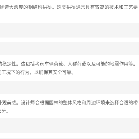
建造大跨度的钢结构拱桥。这类拱桥通常具有较高的技术和工艺要
的稳定性。这包括考虑车辆荷载、人群荷载以及可能的地震作用等。
同工况下的行为，以确保其安全可靠。
外观美感。设计师会根据园林的整体风格和周边环境来选择合适的桥
部分。