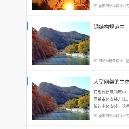
力。其次，飞机库的
全国钢结构设计公
...
钢结构桁架设计
大型网架的主
在现代建筑领域中
网架主体安装方法
架的主体安装。这
主体结构。这种方法
全国钢结构设计公